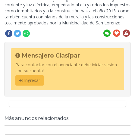
corriente y luz eléctrica, empedrado al día y todos los impuestos
como inmobiliarios y a la construcción hasta el año 2013, como
también cuenta con planos de la muralla y las construcciones
totalmente aprobados por la Municipalidad de San Lorenzo.
Mensajero Clasipar
Para contactar con el anunciante debe iniciar sesion
con su cuenta!
Ingresar
Más anuncios relacionados