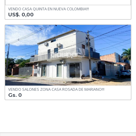
VENDO CASA QUINTA EN NUEVA COLOMBIA!!!
US$. 0,00
VENDO SALONES ZONA CASA ROSADA DE MARIANO!!!
Gs. 0