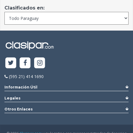
Clasificados en:
(595 21) 414 1690
Información Útil
Legales
Otros Enlaces