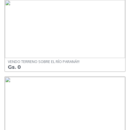
VENDO TERRENO SOBRE EL RÍO PARANÁ!!!
Gs. 0