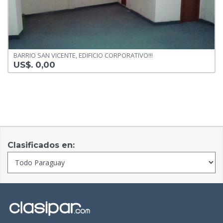
BARRIO SAN VICENTE, EDIFICIO CORPORATIVO!!!
US$. 0,00
Clasificados en: