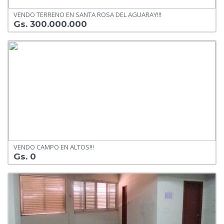
VENDO TERRENO EN SANTA ROSA DEL AGUARAY!!!
Gs. 300.000.000
VENDO CAMPO EN ALTOS!!!
Gs. 0