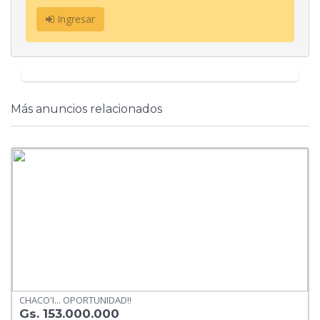
Ingresar
Más anuncios relacionados
CHACO'I... OPORTUNIDAD!!
Gs. 153.000.000