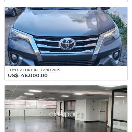
TOYOTA FORTUNER AÑO 2019
US$. 46.000,00