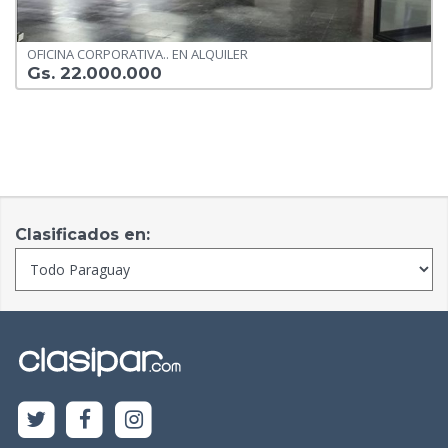
OFICINA CORPORATIVA.. EN ALQUILER
Gs. 22.000.000
Clasificados en: