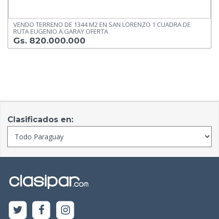
VENDO TERRENO DE 1344 M2 EN SAN LORENZO 1 CUADRA DE
RUTA EUGENIO A.GARAY OFERTA
Gs. 820.000.000
Clasificados en: