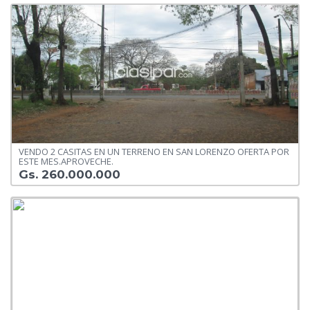
VENDO 2 CASITAS EN UN TERRENO EN SAN LORENZO OFERTA POR
ESTE MES.APROVECHE.
Gs. 260.000.000