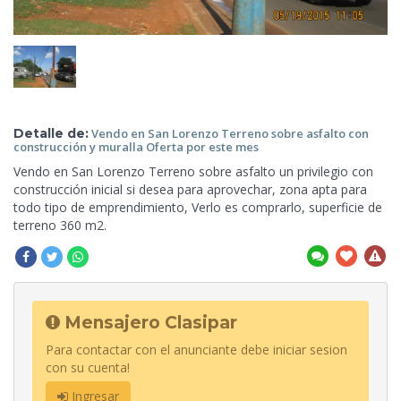
Detalle de:
Vendo en San Lorenzo Terreno sobre asfalto con
construcción y muralla Oferta por
este mes
Vendo en San Lorenzo Terreno sobre asfalto un privilegio con
construcción inicial si desea para aprovechar, zona apta para
todo tipo de emprendimiento, Verlo es comprarlo, superficie de
terreno 360 m2.
Mensajero Clasipar
Para contactar con el anunciante debe iniciar sesion
con su cuenta!
Ingresar