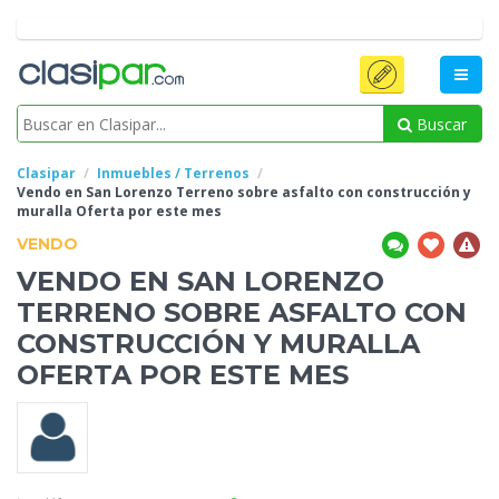
Buscar
Clasipar
Inmuebles / Terrenos
Vendo en San Lorenzo Terreno sobre asfalto con construcción y
muralla Oferta por
este mes
VENDO
VENDO EN SAN LORENZO
TERRENO SOBRE ASFALTO CON
CONSTRUCCIÓN Y MURALLA
OFERTA POR
ESTE MES