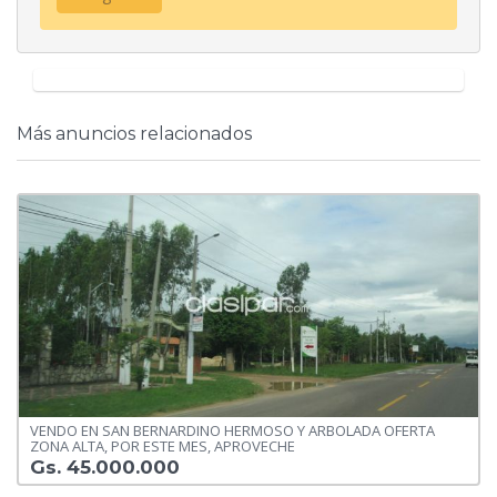
Más anuncios relacionados
VENDO EN SAN BERNARDINO HERMOSO Y ARBOLADA OFERTA
ZONA ALTA, POR ESTE MES, APROVECHE
Gs. 45.000.000