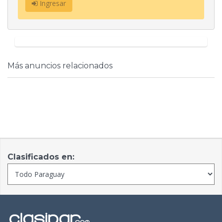
Ingresar
Más anuncios relacionados
Clasificados en: