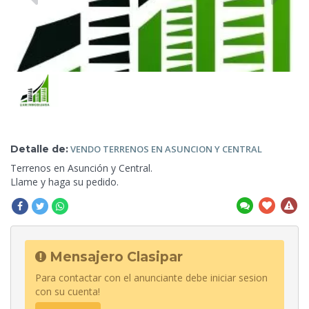
Detalle de:
VENDO TERRENOS EN ASUNCION Y
CENTRAL
Terrenos en Asunción y Central.
Llame y haga su pedido.
Mensajero Clasipar
Para contactar con el anunciante debe iniciar sesion
con su cuenta!