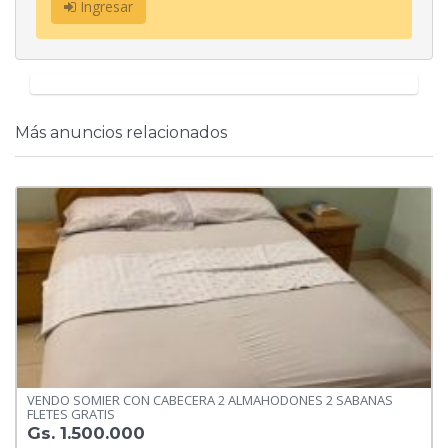
Ingresar
Más anuncios relacionados
VENDO SOMIER CON CABECERA 2 ALMAHODONES 2 SABANAS
FLETES GRATIS
Gs. 1.500.000