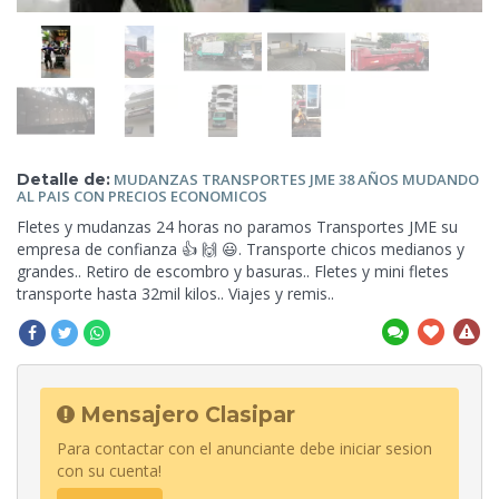
Detalle de:
MUDANZAS TRANSPORTES JME 38 AÑOS MUDANDO
AL PAIS
CON PRECIOS ECONOMICOS
Fletes y mudanzas
24 horas no paramos Transportes JME su
empresa de confianza 👍 🙌 😃. Transporte chicos medianos y
grandes.. Retiro de escombro y basuras.. Fletes y mini fletes
transporte hasta 32mil kilos.. Viajes y remis..
Mensajero Clasipar
Para contactar con el anunciante debe iniciar sesion
con su cuenta!