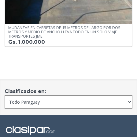
MUDANZAS EN CARRETAS DE 15 METROS DE LARGO POR DOS
METROS Y MEDIO DE ANCHO LLEVA TODO EN UN SOLO VIAJE
TRANSPORTES JME
Gs. 1.000.000
Clasificados en: