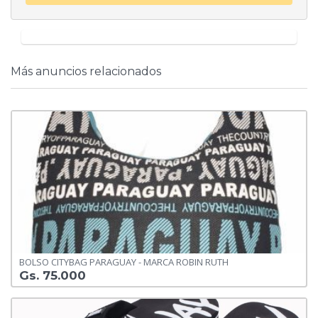
Más anuncios relacionados
BOLSO CITYBAG PARAGUAY - MARCA ROBIN RUTH
Gs. 75.000