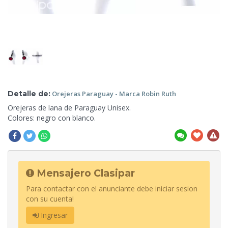
Detalle de:
Orejeras
Paraguay - Marca Robin Ruth
Orejeras
de lana de Paraguay Unisex.
Colores: negro con blanco.
Mensajero Clasipar
Para contactar con el anunciante debe iniciar sesion
con su cuenta!
Ingresar