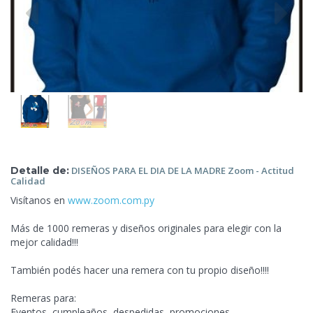
Detalle de:
DISEÑOS PARA EL DIA DE LA MADRE
Zoom - Actitud
Calidad
Visítanos en
www.zoom.com.py
Más de 1000 remeras y diseños originales para elegir con la
mejor calidad!!!
También podés hacer una remera con tu propio diseño!!!!
Remeras para:
Eventos, cumpleaños, despedidas, promociones,