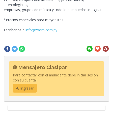
intercolegiales,
empresas, grupos de música y todo lo que
puedas imaginar!
*Precios especiales para mayoristas.
Escríbenos a
info@zoom.com.py
Mensajero Clasipar
Para contactar con el anunciante debe iniciar sesion
con su cuenta!
Ingresar