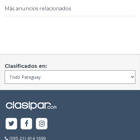
Más anuncios relacionados
Clasificados en:
(595 21) 414 1690