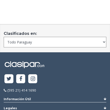
Clasificados en:
(595 21) 414 1690
Información Útil
Legales