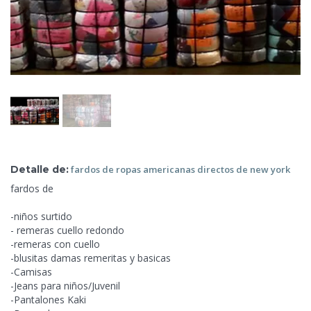
Detalle de:
fardos de
ropas americanas directos de new york
fardos de
-niños surtido
- remeras cuello redondo
-remeras con cuello
-blusitas damas remeritas y basicas
-Camisas
-Jeans para niños/Juvenil
-Pantalones Kaki