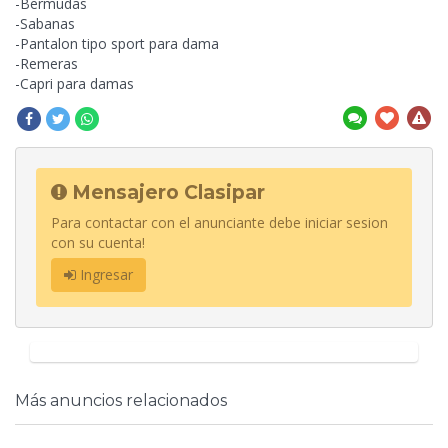
-Bermudas
-Sabanas
-Pantalon tipo sport para dama
-Remeras
-Capri para damas
Mensajero Clasipar
Para contactar con el anunciante debe iniciar sesion
con su cuenta!
Ingresar
Más anuncios relacionados