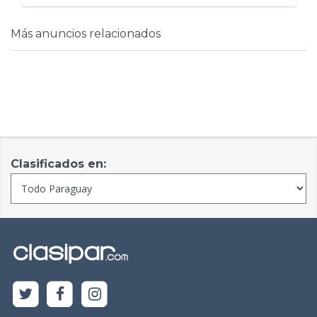
Más anuncios relacionados
Clasificados en: