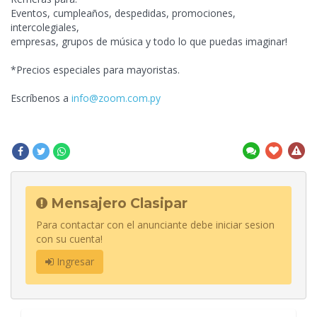
Eventos, cumpleaños, despedidas, promociones,
intercolegiales,
empresas, grupos de música y todo lo que puedas
imaginar!
*Precios especiales para mayoristas.
Escríbenos a
info@zoom.com.py
Mensajero Clasipar
Para contactar con el anunciante debe iniciar sesion
con su cuenta!
Ingresar