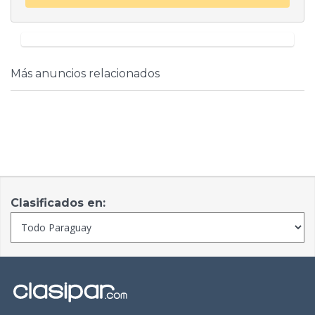
Más anuncios relacionados
Clasificados en: