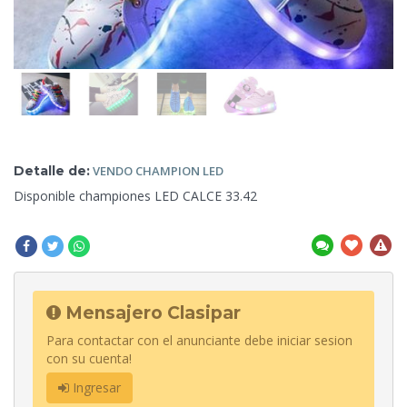
Detalle de:
VENDO
CHAMPION LED
Disponible championes LED CALCE
33.42
Mensajero Clasipar
Para contactar con el anunciante debe iniciar sesion
con su cuenta!
Ingresar