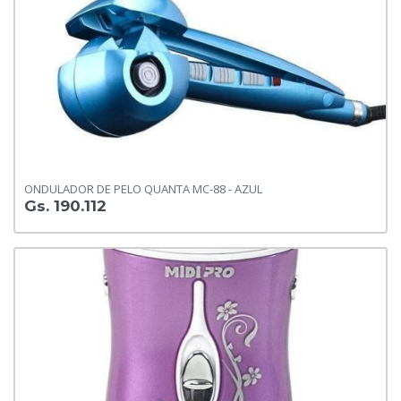
ONDULADOR DE PELO QUANTA MC-88 - AZUL
Gs. 190.112