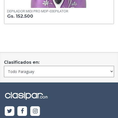
DEPILADOR MIDI PRO MDP-03EPILATOR
Gs. 152.500
Clasificados en: