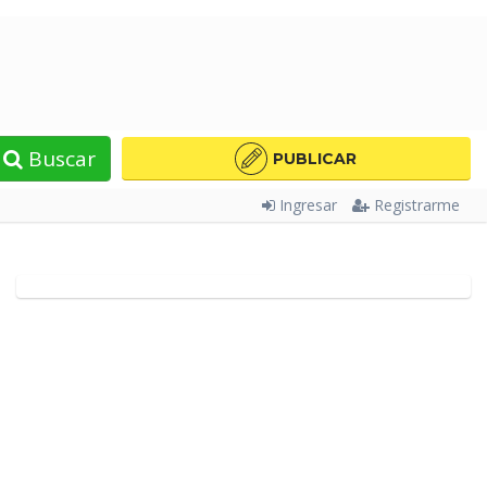
Buscar
PUBLICAR
Ingresar
Registrarme