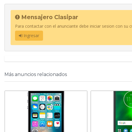
Mensajero Clasipar
Para contactar con el anunciante debe iniciar sesion con su c
Ingresar
Más anuncios relacionados