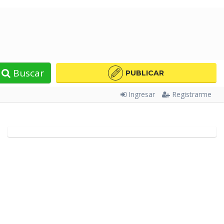
Buscar
PUBLICAR
Ingresar
Registrarme