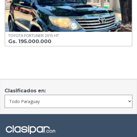
TOYOTA FORTUNER 2015 HT
Gs. 195.000.000
Clasificados en: