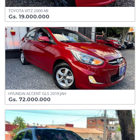
TOYOTA VITZ 2000 AB
Gs. 19.000.000
HYUNDAI ACCENT GLS 2019 JAH
Gs. 72.000.000