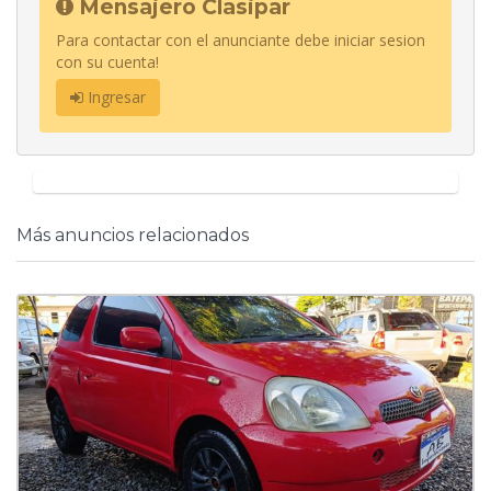
Mensajero Clasipar
Para contactar con el anunciante debe iniciar sesion
con su cuenta!
Ingresar
Más anuncios relacionados