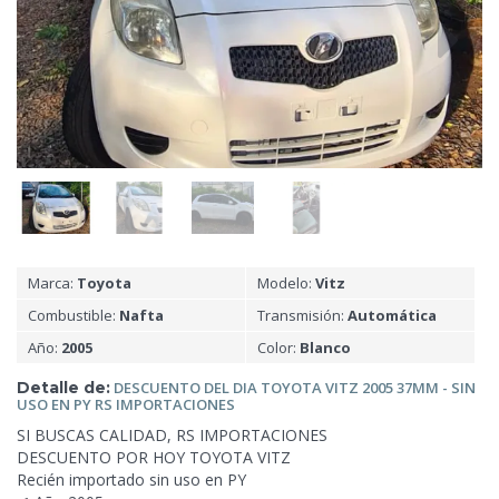
Marca:
Toyota
Modelo:
Vitz
Combustible:
Nafta
Transmisión:
Automática
Año:
2005
Color:
Blanco
Detalle de:
DESCUENTO DEL DIA TOYOTA VITZ 2005 37MM - SIN
USO EN PY RS IMPORTACIONES
SI
BUSCAS CALIDAD, RS IMPORTACIONES
DESCUENTO POR HOY TOYOTA VITZ
Recién importado sin uso en PY