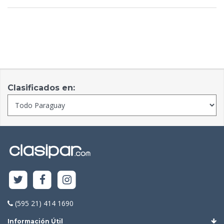
Clasificados en:
(595 21) 414 1690
Información Útil