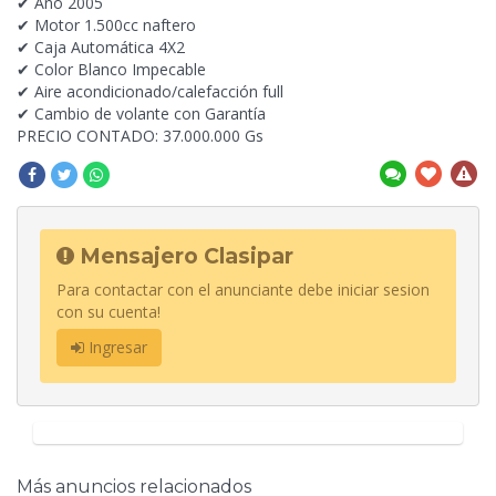
✔ Año 2005
✔ Motor 1.500cc naftero
✔ Caja Automática 4X2
✔ Color Blanco Impecable
✔ Aire acondicionado/calefacción full
✔ Cambio de volante con Garantía
PRECIO CONTADO: 37.000.000 Gs
Mensajero Clasipar
Para contactar con el anunciante debe iniciar sesion
con su cuenta!
Ingresar
Más anuncios relacionados