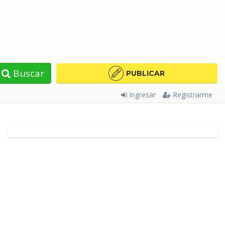
Buscar
PUBLICAR
Ingresar
Registrarme