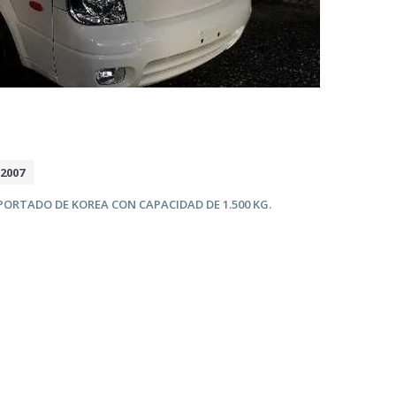
2007
MPORTADO DE KOREA CON CAPACIDAD
DE 1.500 KG.