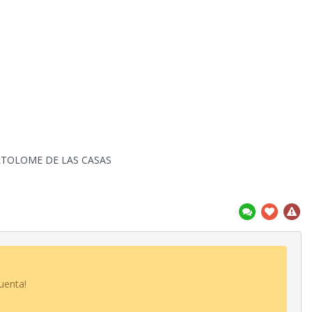
RTOLOME DE LAS CASAS
uenta!