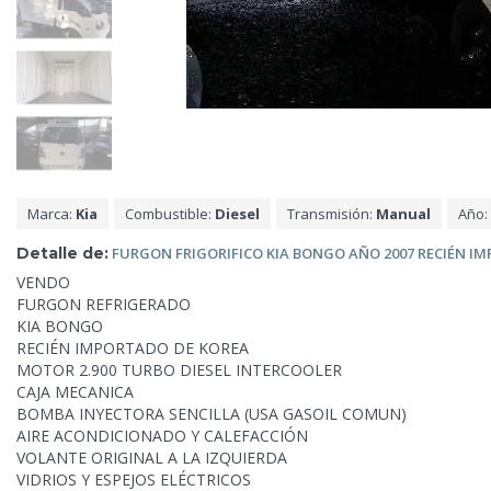
Marca:
Kia
Combustible:
Diesel
Transmisión:
Manual
Año:
Detalle de:
FURGON FRIGORIFICO KIA BONGO AÑO 2007 RECIÉN I
VENDO
FURGON REFRIGERADO
KIA BONGO
RECIÉN IMPORTADO DE KOREA
MOTOR 2.900 TURBO DIESEL INTERCOOLER
CAJA MECANICA
BOMBA INYECTORA SENCILLA (USA GASOIL COMUN)
AIRE ACONDICIONADO Y CALEFACCIÓN
VOLANTE ORIGINAL A LA IZQUIERDA
VIDRIOS Y ESPEJOS ELÉCTRICOS