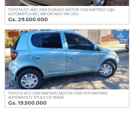
TOYOTA IST AÑO 2003 DORADO MOTOR 1500 NAFTERO CAJA
AUTOMÁTICA REC IMPORTADO SIN USO
Gs. 29.500.000
TOYOTA VITZ 2003 NAFTERO MOTOR 1300 VVTI NAFTERO
AUTOMATICO TITULO CD VERDE
Gs. 19.500.000