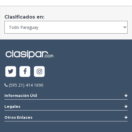
Clasificados en:
(595 21) 414 1690
Información Útil
Legales
Otros Enlaces