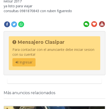
ivesur 2017
ya listo para viajar
consultas 0981870843 con ruben figueredo
Mensajero Clasipar
Para contactar con el anunciante debe iniciar sesion
con su cuenta!
Ingresar
Más anuncios relacionados