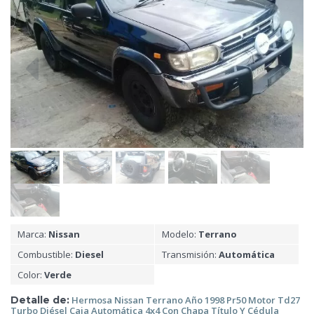
Marca:
Nissan
Modelo:
Terrano
Combustible:
Diesel
Transmisión:
Automática
Color:
Verde
Detalle de:
Hermosa Nissan Terrano Año 1998 Pr50 Motor Td27
Turbo Diésel Caja Automática 4x4 Con Chapa Título Y Cédula