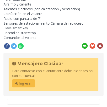
Aire frío y caliente
Asientos eléctricos (con calefacción y ventilación)
Calefacción en el volante
Radio con pantalla de 7”
Sensores de estacionamiento Cámara de retroceso
Llave smart key
Encendido start/stop
Comandos al volante
Mensajero Clasipar
Para contactar con el anunciante debe iniciar sesion
con su cuenta!
Ingresar