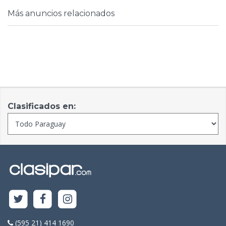
Más anuncios relacionados
Clasificados en:
(595 21) 414 1690