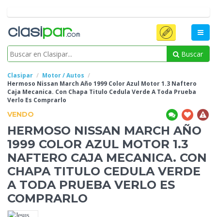
Buscar
Clasipar
Motor / Autos
Hermoso Nissan March Año 1999 Color Azul Motor 1.3 Naftero
Caja Mecanica. Con Chapa Titulo Cedula Verde A Toda Prueba
Verlo Es Comprarlo
VENDO
HERMOSO NISSAN MARCH AÑO
1999 COLOR AZUL MOTOR 1.3
NAFTERO
CAJA MECANICA. CON
CHAPA TITULO CEDULA VERDE
A TODA PRUEBA VERLO ES
COMPRARLO