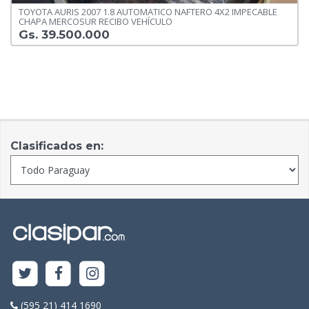
TOYOTA AURIS 2007 1.8 AUTOMATICO NAFTERO 4X2 IMPECABLE
CHAPA MERCOSUR RECIBO VEHÍCULO
Gs. 39.500.000
Clasificados en:
(595 21) 414 1690