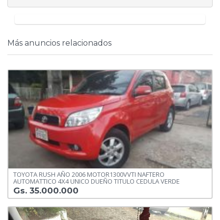
Más anuncios relacionados
TOYOTA RUSH AÑO 2006 MOTOR1300VVTI NAFTERO
AUTOMATTICO 4X4 UNICO DUEÑO TITULO CEDULA VERDE
Gs. 35.000.000