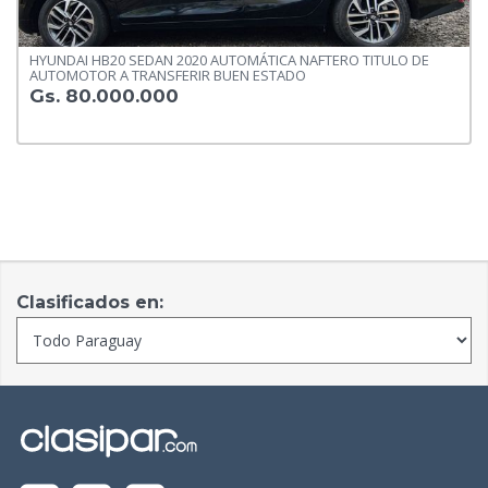
HYUNDAI HB20 SEDAN 2020 AUTOMÁTICA NAFTERO TITULO DE
AUTOMOTOR A TRANSFERIR BUEN ESTADO
Gs. 80.000.000
Clasificados en: