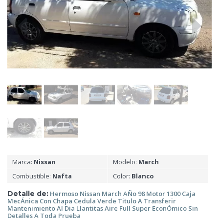
Marca:
Nissan
Modelo:
March
Combustible:
Nafta
Color:
Blanco
Detalle de:
Hermoso Nissan
March AÑo 98 Motor 1300 Caja
MecÁnica Con Chapa Cedula Verde Titulo A Transferir
Mantenimiento Al Dia Llantitas Aire Full Super EconÓmico Sin
Detalles A Toda Prueba