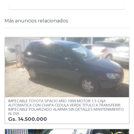
Más anuncios relacionados
IMPECABLE TOYOTA SPACIO AÑO 1999 MOTOR 1.5 CAJA
AUTOMATICA CON CHAPA CEDULA VERDE TITULO A TRANSFERIR
IMPECABLE POLARIZADO ALARMA SIN DETALLES MANTENIMIENTO
AL DIA
Gs. 14.500.000