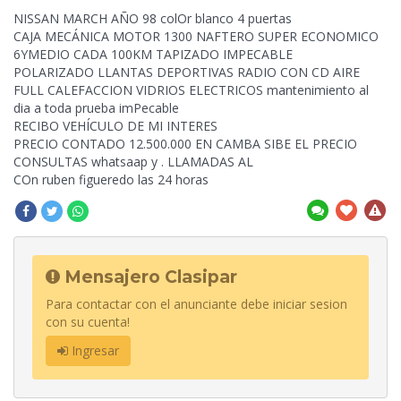
NISSAN MARCH AÑO 98 colOr blanco 4 puertas
CAJA MECÁNICA MOTOR 1300 NAFTERO SUPER ECONOMICO
6YMEDIO CADA 100KM TAPIZADO IMPECABLE
POLARIZADO LLANTAS DEPORTIVAS RADIO CON CD AIRE
FULL CALEFACCION VIDRIOS ELECTRICOS mantenimiento al
dia a toda prueba imPecable
RECIBO VEHÍCULO DE MI INTERES
PRECIO CONTADO 12.500.000 EN CAMBA SIBE EL PRECIO
CONSULTAS whatsaap y . LLAMADAS AL
COn ruben figueredo las 24 horas
Mensajero Clasipar
Para contactar con el anunciante debe iniciar sesion
con su cuenta!
Ingresar