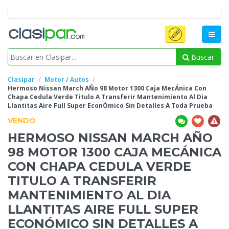
Buscar
Clasipar
Motor / Autos
Hermoso Nissan
March AÑo 98 Motor 1300 Caja MecÁnica Con
Chapa Cedula Verde Titulo A Transferir Mantenimiento Al Dia
Llantitas Aire Full Super EconÓmico Sin Detalles A Toda Prueba
VENDO
HERMOSO NISSAN
MARCH AÑO
98 MOTOR 1300 CAJA MECÁNICA
CON CHAPA CEDULA VERDE
TITULO A TRANSFERIR
MANTENIMIENTO AL DIA
LLANTITAS AIRE FULL SUPER
ECONÓMICO SIN DETALLES A