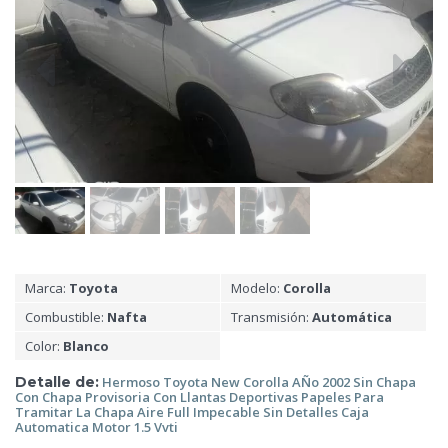
Marca:
Toyota
Modelo:
Corolla
Combustible:
Nafta
Transmisión:
Automática
Color:
Blanco
Detalle de:
Hermoso Toyota New Corolla AÑo 2002 Sin Chapa
Con Chapa
Provisoria Con Llantas Deportivas Papeles Para
Tramitar La Chapa Aire Full Impecable Sin Detalles Caja
Automatica Motor 1.5 Vvti