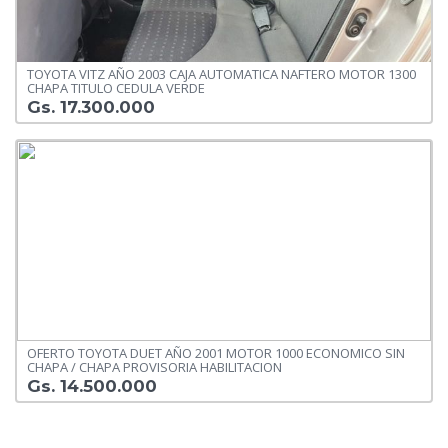
TOYOTA VITZ AÑO 2003 CAJA AUTOMATICA NAFTERO MOTOR 1300
CHAPA TITULO CEDULA VERDE
Gs. 17.300.000
OFERTO TOYOTA DUET AÑO 2001 MOTOR 1000 ECONOMICO SIN
CHAPA / CHAPA PROVISORIA HABILITACION
Gs. 14.500.000