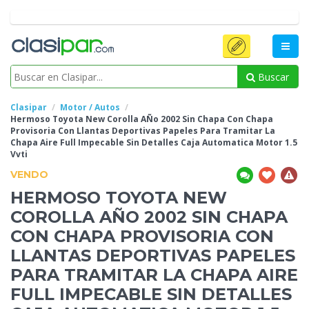
Buscar
Clasipar
Motor / Autos
Hermoso Toyota New Corolla AÑo 2002 Sin Chapa Con Chapa
Provisoria Con Llantas Deportivas Papeles Para Tramitar La
Chapa Aire Full Impecable Sin Detalles Caja Automatica Motor 1.5
Vvti
VENDO
HERMOSO TOYOTA NEW
COROLLA AÑO 2002 SIN CHAPA
CON CHAPA
PROVISORIA CON
LLANTAS DEPORTIVAS PAPELES
PARA TRAMITAR LA CHAPA AIRE
FULL IMPECABLE SIN DETALLES