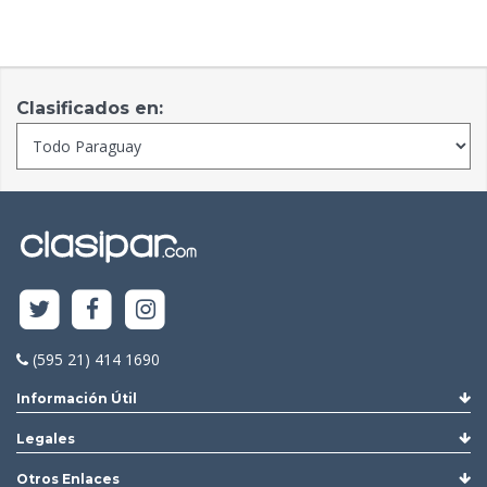
Clasificados en:
(595 21) 414 1690
Información Útil
Legales
Otros Enlaces