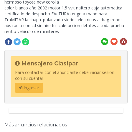
hermoso toyota new corolla
color blanco año 2002 motor 1.5 vvit naftero caja automatica
certificado de despacho FAcTURA tengo a mano para
TraMITAR la chapa. polarizado vidrios electricos airbag frenos
abs radio con cd sin aire full calefaccion
detalles a toda prueba
recibo vehículo de mi interes
Mensajero Clasipar
Para contactar con el anunciante debe iniciar sesion
con su cuenta!
Ingresar
Más anuncios relacionados