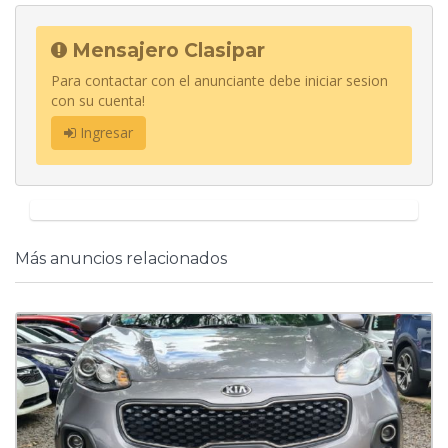
Mensajero Clasipar
Para contactar con el anunciante debe iniciar sesion
con su cuenta!
Ingresar
Más anuncios relacionados