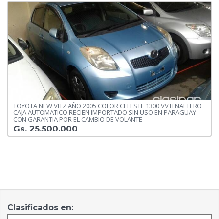
TOYOTA NEW VITZ AÑO 2005 COLOR CELESTE 1300 VVTI NAFTERO
CAJA AUTOMATICO RECIEN IMPORTADO SIN USO EN PARAGUAY
CON GARANTIA POR EL CAMBIO DE VOLANTE
Gs. 25.500.000
Clasificados en: