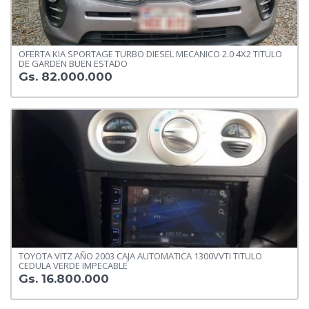
OFERTA KIA SPORTAGE TURBO DIESEL MECANICO 2.0 4X2 TITULO
DE GARDEN BUEN ESTADO
Gs. 82.000.000
TOYOTA VITZ AÑO 2003 CAJA AUTOMATICA 1300VVTI TITULO
CEDULA VERDE IMPECABLE
Gs. 16.800.000