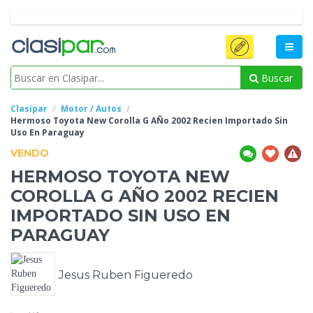
Buscar
Clasipar
Motor / Autos
Hermoso Toyota New Corolla G AÑo 2002 Recien Importado Sin
Uso En Paraguay
VENDO
HERMOSO TOYOTA NEW
COROLLA G AÑO 2002 RECIEN
IMPORTADO SIN
USO EN
PARAGUAY
Jesus Ruben Figueredo