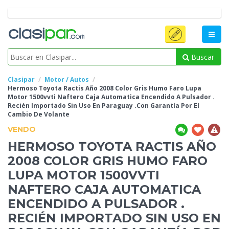
Buscar
Clasipar
Motor / Autos
Hermoso Toyota Ractis Año 2008 Color Gris Humo Faro Lupa
Motor 1500vvti Naftero Caja Automatica Encendido A Pulsador .
Recién Importado Sin Uso En
Paraguay .Con Garantía Por El
Cambio De Volante
VENDO
HERMOSO TOYOTA RACTIS AÑO
2008 COLOR GRIS HUMO FARO
LUPA MOTOR 1500VVTI
NAFTERO CAJA AUTOMATICA
ENCENDIDO A PULSADOR .
RECIÉN IMPORTADO SIN USO EN