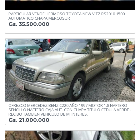
PARTICULAR VENDE HERMOSO TOYOTA NEW VITZ RS2010 1500
AUTOMATICO CHAPA MERCOSUR
Gs. 35.500.000
OFREZCO MERCEDEZ BENZ C220 AÑO 1997 MOTOR 1.8 NAFTERO
SENCILLO NAFTERO CAJA AUT. CON CHAPA TITULO CEDULA VERDE .
RECIBO TAMBIEN VEHICULO DE MI INTERES.
Gs. 21.000.000