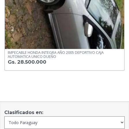
IMPECABLE HONDA INTEGRA AÑO 2005 DEPORTIVO CAJA
AUTOMATICA UNICO DUEÑO
Gs. 28.500.000
Clasificados en: