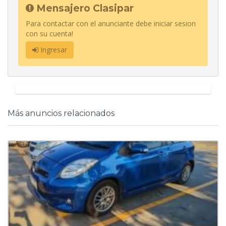
Mensajero Clasipar
Para contactar con el anunciante debe iniciar sesion
con su cuenta!
Ingresar
Más anuncios relacionados