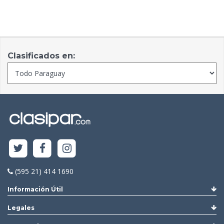
Clasificados en:
(595 21) 414 1690
Información Útil
Legales