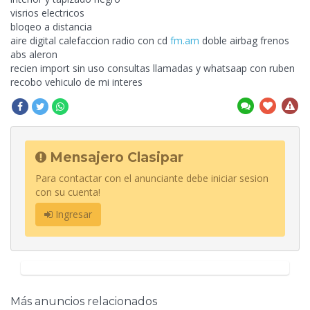
visrios electricos
bloqeo a distancia
aire digital calefaccion radio con cd
fm.am
doble airbag frenos
abs aleron
recien import sin uso consultas
llamadas y whatsaap con ruben
recobo vehiculo de mi interes
Mensajero Clasipar
Para contactar con el anunciante debe iniciar sesion
con su cuenta!
Ingresar
Más anuncios relacionados