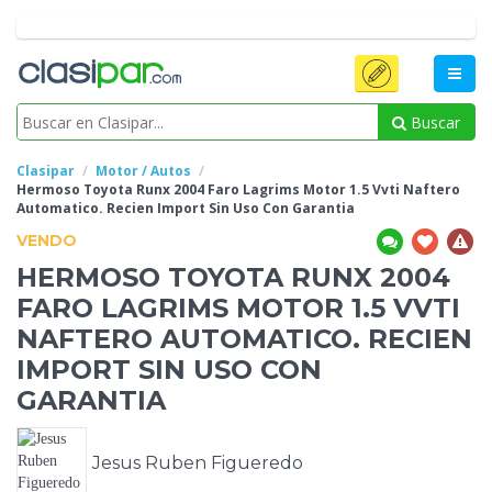
Buscar
Clasipar
Motor / Autos
Hermoso Toyota Runx 2004 Faro Lagrims
Motor 1.5 Vvti Naftero
Automatico. Recien Import Sin Uso Con Garantia
VENDO
HERMOSO TOYOTA RUNX 2004
FARO LAGRIMS
MOTOR 1.5 VVTI
NAFTERO AUTOMATICO. RECIEN
IMPORT SIN USO CON
GARANTIA
Jesus Ruben Figueredo