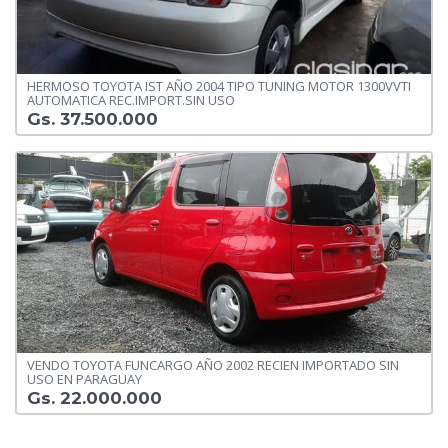
HERMOSO TOYOTA IST AÑO 2004 TIPO TUNING MOTOR 1300VVTI
AUTOMATICA REC.IMPORT.SIN USO
Gs. 37.500.000
VENDO TOYOTA FUNCARGO AÑO 2002 RECIEN IMPORTADO SIN
USO EN PARAGUAY
Gs. 22.000.000