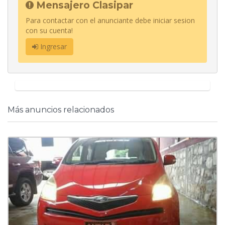
Mensajero Clasipar
Para contactar con el anunciante debe iniciar sesion
con su cuenta!
Ingresar
Más anuncios relacionados