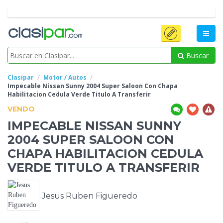
Buscar
Clasipar
Motor / Autos
Impecable Nissan Sunny 2004 Super Saloon Con
Chapa
Habilitacion Cedula Verde Titulo A Transferir
VENDO
IMPECABLE NISSAN SUNNY
2004 SUPER SALOON CON
CHAPA HABILITACION CEDULA
VERDE TITULO A TRANSFERIR
Jesus Ruben Figueredo