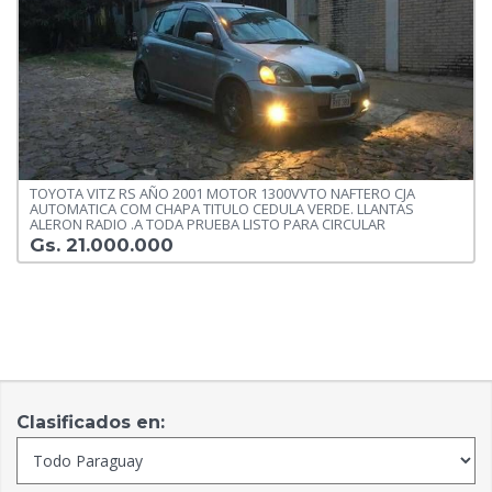
TOYOTA VITZ RS AÑO 2001 MOTOR 1300VVTO NAFTERO CJA
AUTOMATICA COM CHAPA TITULO CEDULA VERDE. LLANTAS
ALERON RADIO .A TODA PRUEBA LISTO PARA CIRCULAR
Gs. 21.000.000
Clasificados en: