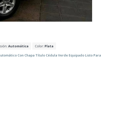
sión:
Automática
Color:
Plata
Automático Con Chapa Título Cédula Verde Equipado Listo Para