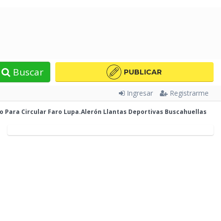
Buscar
PUBLICAR
Ingresar
Registrarme
o Para Circular Faro Lupa.Alerón Llantas Deportivas Buscahuellas