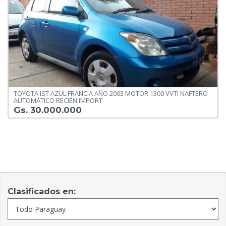
TOYOTA IST AZUL FRANCIA AÑO 2003 MOTOR 1300 VVTI NAFTERO
AUTOMÁTICO RECIÉN IMPORT
Gs. 30.000.000
Clasificados en: