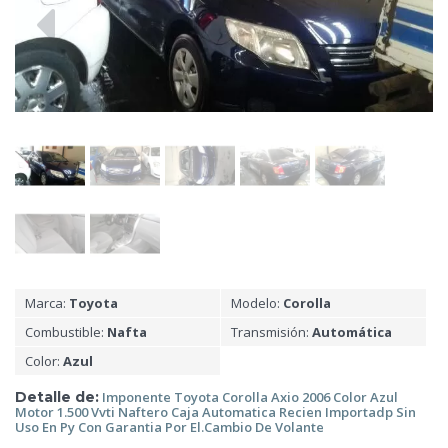
Marca:
Toyota
Modelo:
Corolla
Combustible:
Nafta
Transmisión:
Automática
Color:
Azul
Detalle de:
Imponente Toyota Corolla Axio 2006 Color Azul
Motor 1.500 Vvti Naftero Caja Automatica Recien Importadp Sin
Uso En Py Con Garantia
Por El.Cambio De Volante