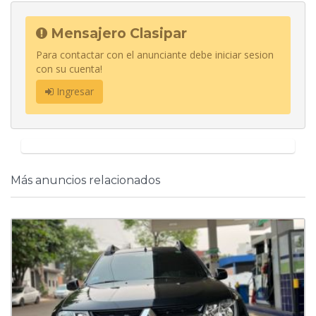
Mensajero Clasipar
Para contactar con el anunciante debe iniciar sesion
con su cuenta!
Ingresar
Más anuncios relacionados