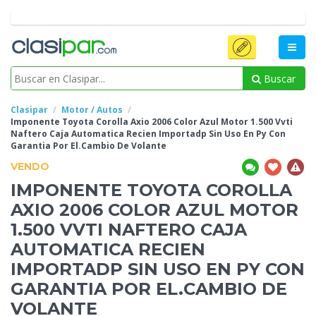
Buscar
Clasipar
Motor / Autos
Imponente Toyota Corolla Axio 2006 Color Azul Motor 1.500 Vvti
Naftero Caja Automatica Recien Importadp Sin Uso En Py Con
Garantia
Por El.Cambio De Volante
VENDO
IMPONENTE TOYOTA COROLLA
AXIO 2006 COLOR AZUL MOTOR
1.500 VVTI NAFTERO CAJA
AUTOMATICA RECIEN
IMPORTADP SIN USO EN PY CON
GARANTIA
POR EL.CAMBIO DE
VOLANTE