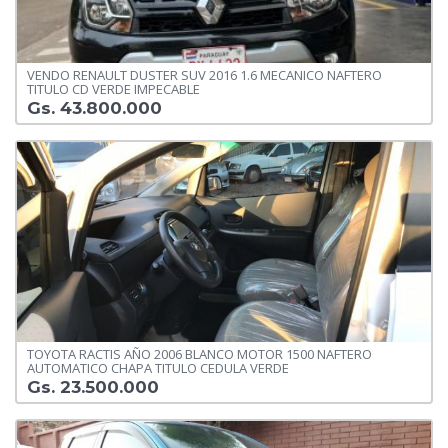
VENDO RENAULT DUSTER SUV 2016 1.6 MECANICO NAFTERO
TITULO CD VERDE IMPECABLE
Gs. 43.800.000
TOYOTA RACTIS AÑO 2006 BLANCO MOTOR 1500 NAFTERO
AUTOMATICO CHAPA TITULO CEDULA VERDE
Gs. 23.500.000