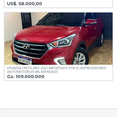
US$. 58.000,00
HYUNDAI CRETA AÑO 2022 IMPORTADO POR EL REPRESENTANTE
(AUTOMOTOR) 65 MIL KM REALES
Gs. 109.000.000