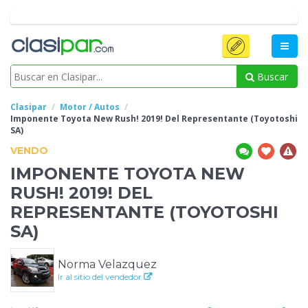
Buscar
Clasipar
Motor / Autos
Imponente Toyota New Rush! 2019! Del Representante (Toyotoshi
SA)
VENDO
IMPONENTE TOYOTA NEW
RUSH! 2019! DEL
REPRESENTANTE (TOYOTOSHI
SA)
Norma Velazquez
Ir al sitio del vendedor