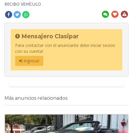
RECIBO VEHÍCULO
Mensajero Clasipar
Para contactar con el anunciante debe iniciar sesion
con su cuenta!
Ingresar
Más anuncios relacionados