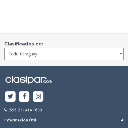
Clasificados en:
(595 21) 414 1690
Información Útil