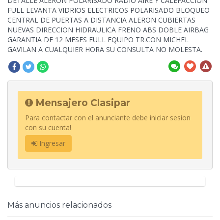
DETALLE ALERON POLARISADO RADIO AIRE Y CALEFACCION
FULL LEVANTA VIDRIOS ELECTRICOS POLARISADO BLOQUEO
CENTRAL DE PUERTAS A DISTANCIA ALERON CUBIERTAS
NUEVAS DIRECCION HIDRAULICA FRENO ABS DOBLE AIRBAG
GARANTIA DE 12 MESES FULL EQUIPO TR.CON MICHEL
GAVILAN A CUALQUIER HORA SU CONSULTA NO MOLESTA.
Mensajero Clasipar
Para contactar con el anunciante debe iniciar sesion
con su cuenta!
Ingresar
Más anuncios relacionados