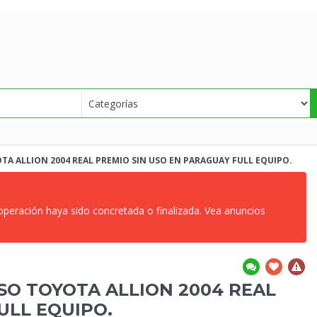
A ALLION 2004 REAL PREMIO SIN USO
EN PARAGUAY FULL EQUIPO.
 operación haya sido concretada o finalizada. Vea anuncios
O TOYOTA ALLION 2004 REAL
ULL EQUIPO.