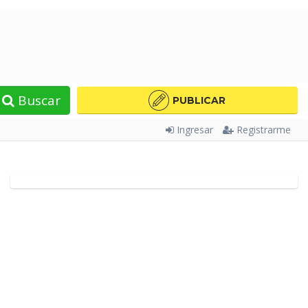
Buscar
PUBLICAR
Ingresar
Registrarme