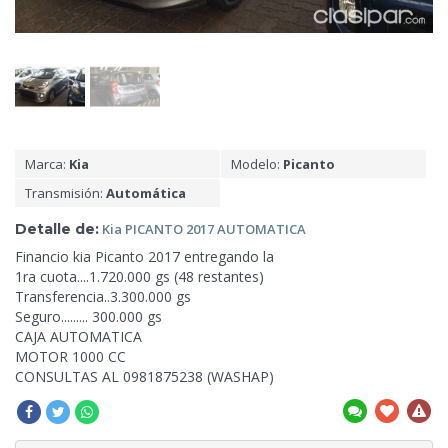
Marca:
Kia
Modelo:
Picanto
Transmisión:
Automática
Detalle de:
Kia PICANTO 2017
AUTOMATICA
Financio kia Picanto 2017
entregando la
1ra cuota....1.720.000 gs (48 restantes)
Transferencia..3.300.000 gs
Seguro......... 300.000 gs
CAJA AUTOMATICA
MOTOR 1000 CC
CONSULTAS AL 0981875238 (WASHAP)