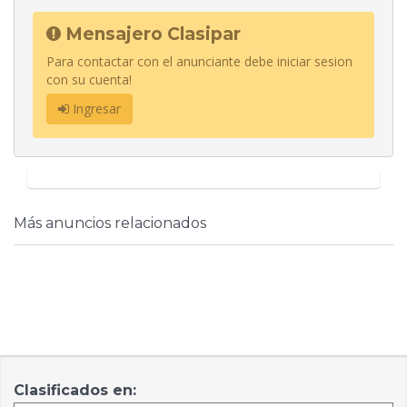
Mensajero Clasipar
Para contactar con el anunciante debe iniciar sesion
con su cuenta!
Ingresar
Más anuncios relacionados
Clasificados en: