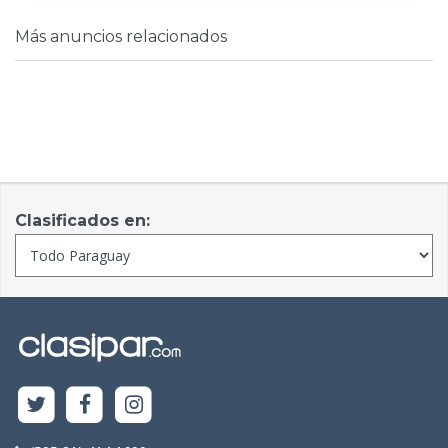
Más anuncios relacionados
Clasificados en: