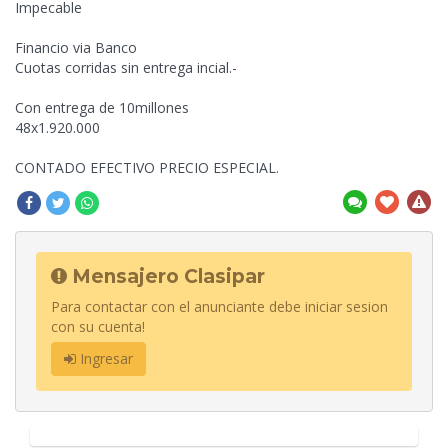
Impecable
Financio via Banco
Cuotas corridas sin entrega incial.-
Con entrega de 10millones
48x1.920.000
CONTADO EFECTIVO PRECIO ESPECIAL.
Mensajero Clasipar
Para contactar con el anunciante debe iniciar sesion
con su cuenta!
Ingresar