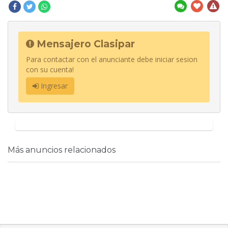
Mensajero Clasipar
Para contactar con el anunciante debe iniciar sesion
con su cuenta!
Ingresar
Más anuncios relacionados