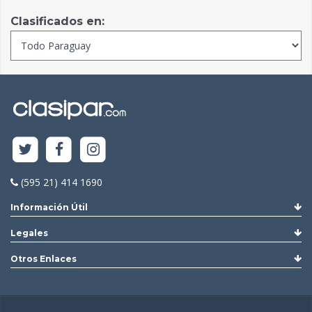
Clasificados en:
(595 21) 414 1690
Información Útil
Legales
Otros Enlaces