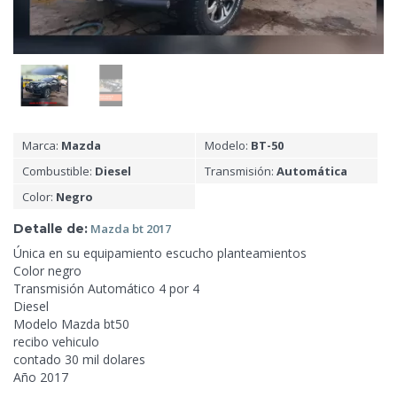
Marca:
Mazda
Modelo:
BT-50
Combustible:
Diesel
Transmisión:
Automática
Color:
Negro
Detalle de:
Mazda
bt 2017
Única
en su equipamiento escucho planteamientos
Color negro
Transmisión Automático 4 por 4
Diesel
Modelo Mazda bt50
recibo vehiculo
contado 30 mil dolares
Año 2017