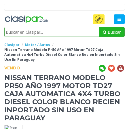
Buscar
Clasipar
Motor / Autos
Nissan Terrano Modelo
Pr50 Año 1997 Motor Td27 Caja
Automatica 4x4 Turbo Diesel Color Blanco Recien Inportado Sin
Uso En Paraguay
VENDO
NISSAN TERRANO MODELO
PR50 AÑO 1997 MOTOR TD27
CAJA AUTOMATICA 4X4 TURBO
DIESEL COLOR BLANCO RECIEN
INPORTADO SIN USO EN
PARAGUAY