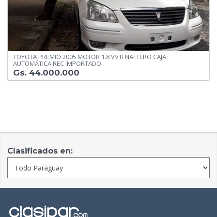
TOYOTA PREMIO 2005 MOTOR 1.8 VVTI NAFTERO CAJA
AUTOMÁTICA REC IMPORTADO
Gs. 44.000.000
Clasificados en: