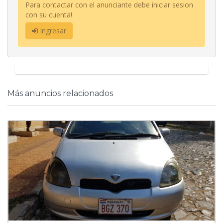
Para contactar con el anunciante debe iniciar sesion
con su cuenta!
Ingresar
Más anuncios relacionados