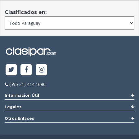
Clasificados en:
(595 21) 414 1690
Información Útil
Legales
Otros Enlaces