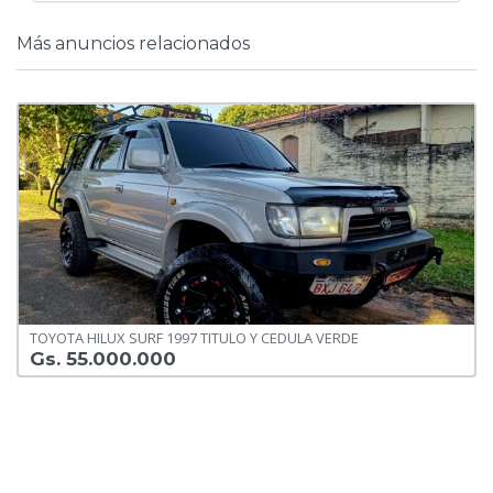
Más anuncios relacionados
TOYOTA HILUX SURF 1997 TITULO Y CEDULA VERDE
Gs. 55.000.000