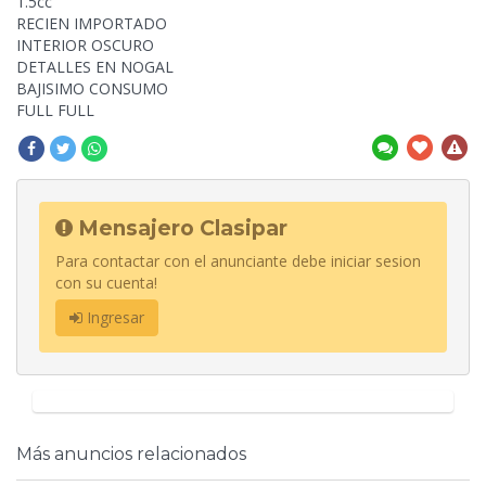
1.5cc
RECIEN IMPORTADO
INTERIOR OSCURO
DETALLES EN NOGAL
BAJISIMO
CONSUMO
FULL FULL
Mensajero Clasipar
Para contactar con el anunciante debe iniciar sesion
con su cuenta!
Ingresar
Más anuncios relacionados