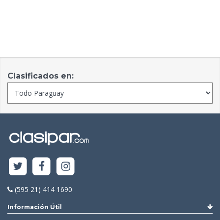
Clasificados en:
(595 21) 414 1690
Información Útil