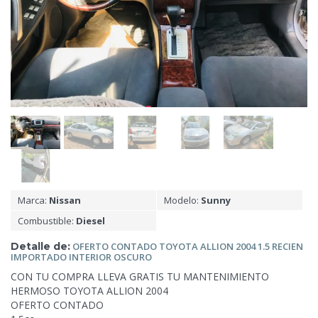
Marca:
Nissan
Modelo:
Sunny
Combustible:
Diesel
Detalle de:
OFERTO CONTADO TOYOTA ALLION 2004 1.5 RECIEN
IMPORTADO INTERIOR OSCURO
CON TU COMPRA LLEVA GRATIS TU MANTENIMIENTO
HERMOSO TOYOTA ALLION 2004
OFERTO CONTADO