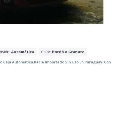
isión:
Automática
Color:
Bordó o Granate
ro Caja Automatica.Recie Importado Sin Uso En Paraguay. Con