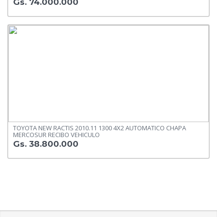
Gs. 74.000.000
TOYOTA NEW RACTIS 2010.11 1300 4X2 AUTOMATICO CHAPA
MERCOSUR RECIBO VEHICULO
Gs. 38.800.000