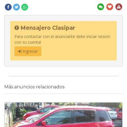
Mensajero Clasipar
Para contactar con el anunciante debe iniciar sesion
con su cuenta!
Ingresar
Más anuncios relacionados