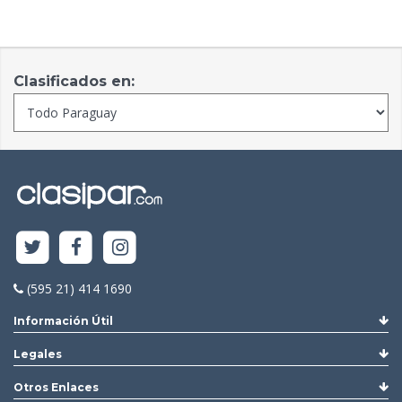
Clasificados en:
(595 21) 414 1690
Información Útil
Legales
Otros Enlaces