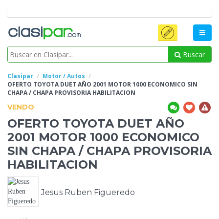
Buscar
Clasipar
Motor / Autos
OFERTO TOYOTA DUET AÑO 2001 MOTOR
1000 ECONOMICO SIN
CHAPA / CHAPA PROVISORIA HABILITACION
VENDO
OFERTO TOYOTA DUET AÑO
2001 MOTOR
1000 ECONOMICO
SIN CHAPA / CHAPA PROVISORIA
HABILITACION
Jesus Ruben Figueredo