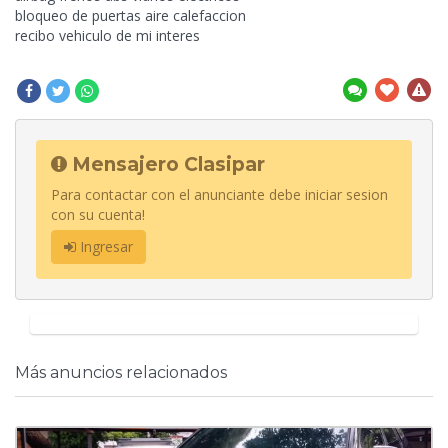
bloqueo de puertas aire calefaccion
recibo vehiculo de mi interes
Mensajero Clasipar
Para contactar con el anunciante debe iniciar sesion
con su cuenta!
Ingresar
Más anuncios relacionados