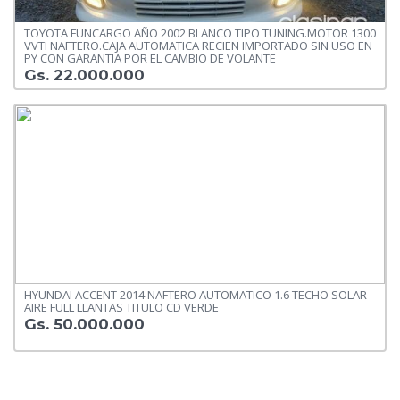
TOYOTA FUNCARGO AÑO 2002 BLANCO TIPO TUNING.MOTOR 1300
VVTI NAFTERO.CAJA AUTOMATICA RECIEN IMPORTADO SIN USO EN
PY CON GARANTIA POR EL CAMBIO DE VOLANTE
Gs. 22.000.000
HYUNDAI ACCENT 2014 NAFTERO AUTOMATICO 1.6 TECHO SOLAR
AIRE FULL LLANTAS TITULO CD VERDE
Gs. 50.000.000