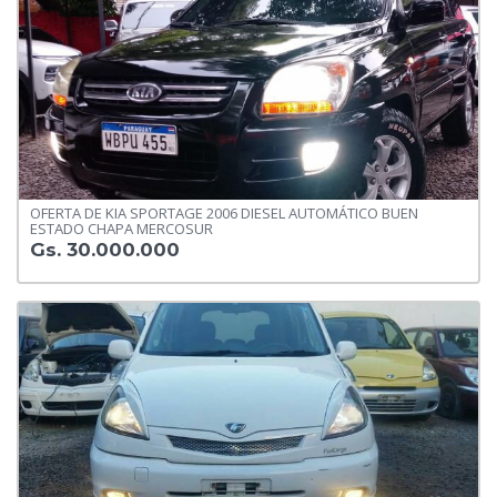
OFERTA DE KIA SPORTAGE 2006 DIESEL AUTOMÁTICO BUEN
ESTADO CHAPA MERCOSUR
Gs. 30.000.000