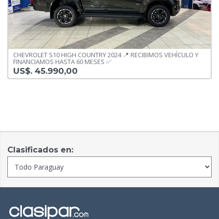
CHEVROLET S10 HIGH COUNTRY 2024 📍 RECIBIMOS VEHÍCULO Y
FINANCIAMOS HASTA 60 MESES ✅️
US$. 45.990,00
Clasificados en: