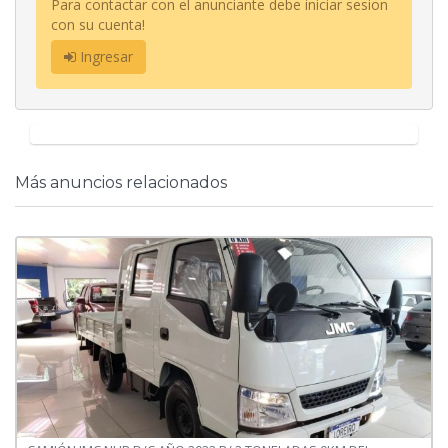
Para contactar con el anunciante debe iniciar sesion
con su cuenta!
Ingresar
Más anuncios relacionados