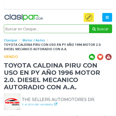
Buscar
Clasipar
Motor / Autos
TOYOTA CALDINA PIRU CON
USO EN PY AÑO 1996 MOTOR 2.0.
DIESEL MECANICO AUTORADIO CON A.A.
VENDO
TOYOTA CALDINA PIRU CON
USO EN PY AÑO 1996 MOTOR
2.0. DIESEL MECANICO
AUTORADIO CON A.A.
THE SELLERS AUTOMOTORES DR.
Ir al sitio del vendedor