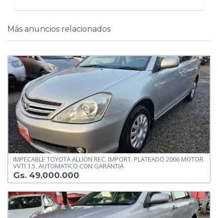
Más anuncios relacionados
IMPECABLE TOYOTA ALLION REC. IMPORT. PLATEADO 2006 MOTOR
VVTI 1.5. AUTOMATICO CON GARANTIA
Gs. 49.000.000