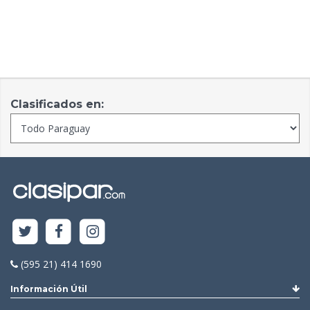
Clasificados en:
(595 21) 414 1690
Información Útil