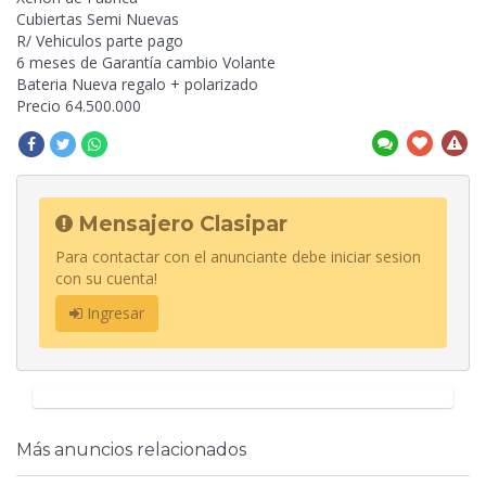
Cubiertas Semi Nuevas
R/ Vehiculos parte pago
6 meses de Garantía cambio Volante
Bateria Nueva regalo + polarizado
Precio 64.500.000
Mensajero Clasipar
Para contactar con el anunciante debe iniciar sesion
con su cuenta!
Ingresar
Más anuncios relacionados