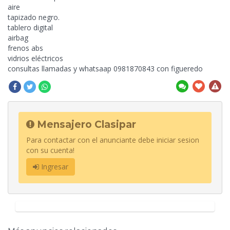
aire
tapizado negro.
tablero
digital
airbag
frenos abs
vidrios eléctricos
consultas llamadas y whatsaap 0981870843 con figueredo
Mensajero Clasipar
Para contactar con el anunciante debe iniciar sesion
con su cuenta!
Ingresar