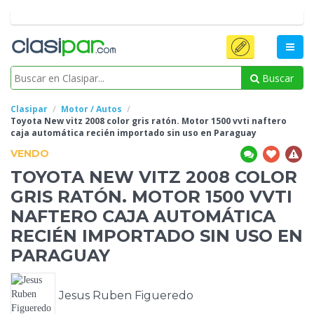
Buscar
Clasipar
Motor / Autos
Toyota New vitz 2008 color gris ratón. Motor 1500 vvti naftero
caja automática recién importado sin uso en Paraguay
VENDO
TOYOTA NEW VITZ 2008 COLOR
GRIS RATÓN. MOTOR 1500 VVTI
NAFTERO
CAJA AUTOMÁTICA
RECIÉN IMPORTADO SIN USO EN
PARAGUAY
Jesus Ruben Figueredo