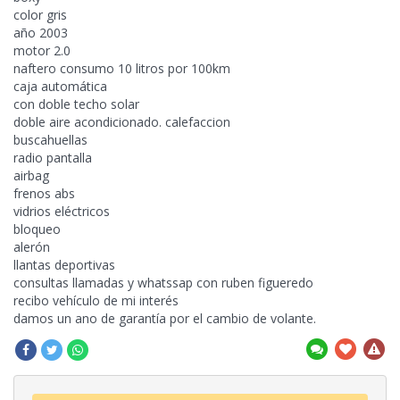
color gris
año 2003
motor 2.0
naftero consumo 10 litros por 100km
caja automática
con doble techo solar
doble aire acondicionado. calefaccion
buscahuellas
radio pantalla
airbag
frenos abs
vidrios eléctricos
bloqueo
alerón
llantas deportivas
consultas llamadas y whatssap con ruben figueredo
recibo vehículo de mi interés
damos un ano de garantía por el
cambio de volante.