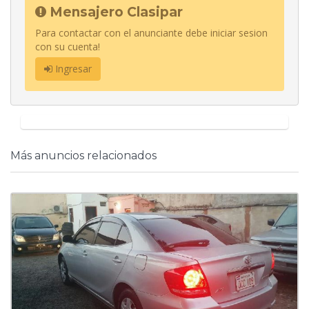
Mensajero Clasipar
Para contactar con el anunciante debe iniciar sesion
con su cuenta!
Ingresar
Más anuncios relacionados