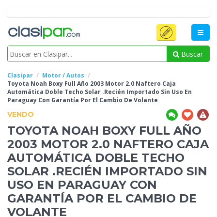
Buscar
Clasipar
Motor / Autos
Toyota Noah Boxy Full Año 2003 Motor 2.0 Naftero Caja
Automática Doble Techo Solar .Recién Importado Sin Uso En
Paraguay Con Garantía Por El Cambio De
Volante
VENDO
TOYOTA NOAH BOXY FULL AÑO
2003 MOTOR 2.0 NAFTERO CAJA
AUTOMÁTICA DOBLE TECHO
SOLAR .RECIÉN IMPORTADO SIN
USO EN PARAGUAY CON
GARANTÍA POR EL CAMBIO DE
VOLANTE