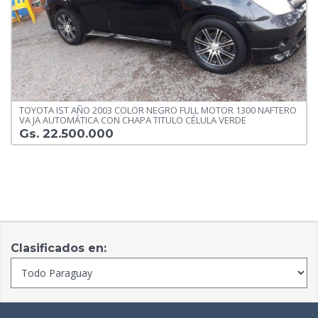
TOYOTA IST AÑO 2003 COLOR NEGRO FULL MOTOR 1300 NAFTERO
VA JA AUTOMÁTICA CON CHAPA TITULO CÉLULA VERDE
Gs. 22.500.000
Clasificados en: