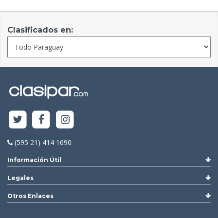
Clasificados en:
(595 21) 414 1690
Información Útil
Legales
Otros Enlaces