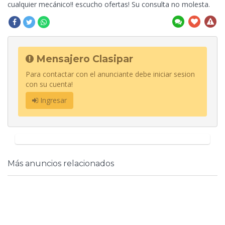
cualquier mecánico!! escucho ofertas! Su consulta no molesta.
Mensajero Clasipar
Para contactar con el anunciante debe iniciar sesion
con su cuenta!
Ingresar
Más anuncios relacionados