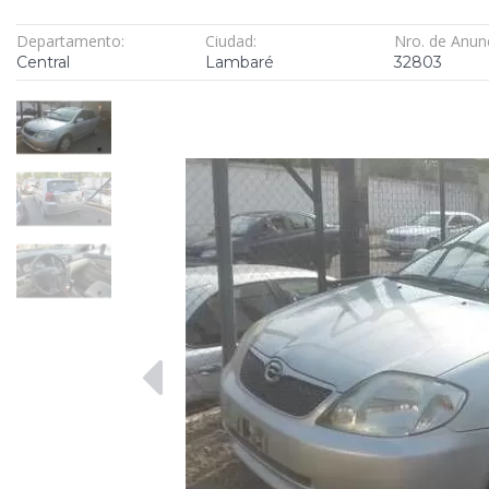
Departamento:
Ciudad:
Nro. de Anun
Central
Lambaré
32803