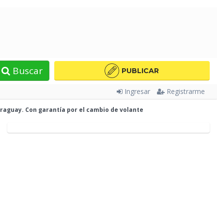
Buscar
PUBLICAR
Ingresar
Registrarme
araguay. Con garantía por el cambio de volante