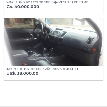
WINGLE AÑO 2011 COLOR GRIS CAJA MECÁNICA DIESEL 4X4
Gs. 40.000.000
INPONENTE TOYOTA HILUX AÑO 2015 AUT 4X4 FULL
US$. 38.000,00