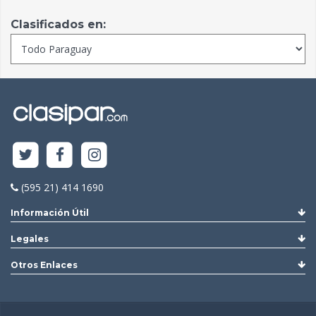
Clasificados en:
(595 21) 414 1690
Información Útil
Legales
Otros Enlaces