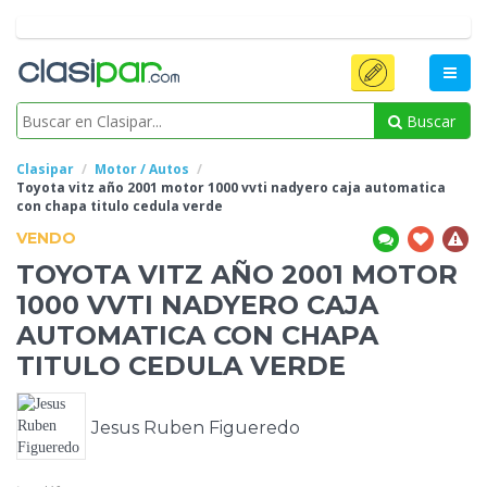
Buscar
Clasipar
Motor / Autos
Toyota vitz año 2001 motor 1000 vvti nadyero caja automatica
con chapa titulo
cedula verde
VENDO
TOYOTA VITZ AÑO 2001 MOTOR
1000 VVTI NADYERO CAJA
AUTOMATICA CON CHAPA
TITULO
CEDULA VERDE
Jesus Ruben Figueredo