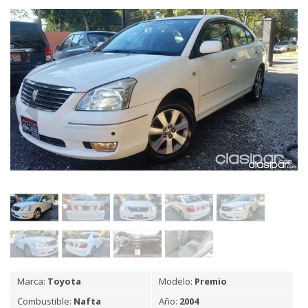
Marca:
Toyota
Modelo:
Premio
Combustible:
Nafta
Año:
2004