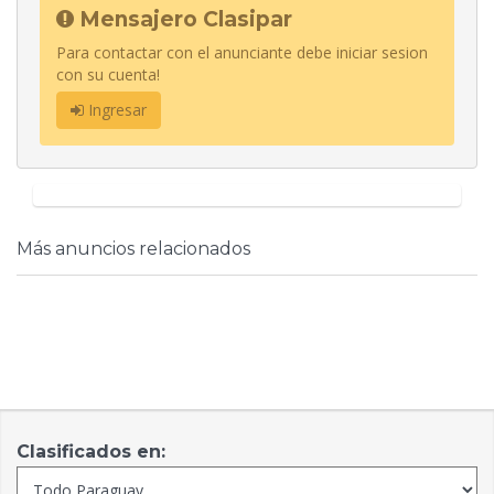
Mensajero Clasipar
Para contactar con el anunciante debe iniciar sesion
con su cuenta!
Ingresar
Más anuncios relacionados
Clasificados en: