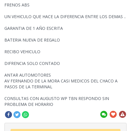
FRENOS ABS
UN VEHICULO QUE HACE LA DIFERENCIA
ENTRE LOS DEMAS ..
GARANTIA DE 1 AÑO ESCRITA
BATERIA NUEVA DE REGALO
RECIBO VEHICULO
DIFRENCIA SOLO CONTADO
ANTAR AUTOMOTORES
AV FERNANDO DE LA MORA CASI MEDICOS DEL CHACO A
PASOS DE LA TERMINAL
CONSULTAS CON AUGUSTO WP TBN RESPONDO SIN
PROBLEMA DE HORARIO