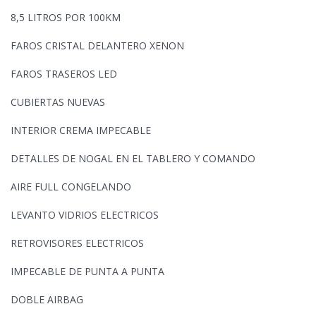
8,5 LITROS POR 100KM
FAROS CRISTAL DELANTERO XENON
FAROS TRASEROS LED
CUBIERTAS NUEVAS
INTERIOR CREMA IMPECABLE
DETALLES DE NOGAL EN EL TABLERO Y COMANDO
AIRE FULL CONGELANDO
LEVANTO VIDRIOS ELECTRICOS
RETROVISORES ELECTRICOS
IMPECABLE DE PUNTA A PUNTA
DOBLE AIRBAG