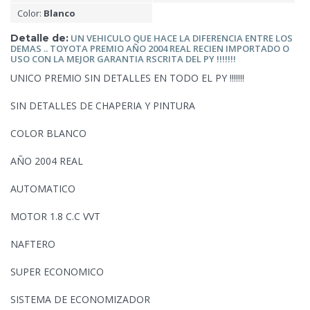
Color:
Blanco
Detalle de:
UN VEHICULO QUE HACE LA DIFERENCIA ENTRE LOS
DEMAS .. TOYOTA PREMIO AÑO 2004 REAL RECIEN IMPORTADO O
USO CON LA MEJOR
GARANTIA RSCRITA DEL PY !!!!!!!
UNICO PREMIO SIN DETALLES EN TODO EL PY !!!!!!!
SIN DETALLES DE CHAPERIA Y PINTURA
COLOR BLANCO
AÑO 2004 REAL
AUTOMATICO
MOTOR 1.8 C.C VVT
NAFTERO
SUPER ECONOMICO
SISTEMA DE ECONOMIZADOR