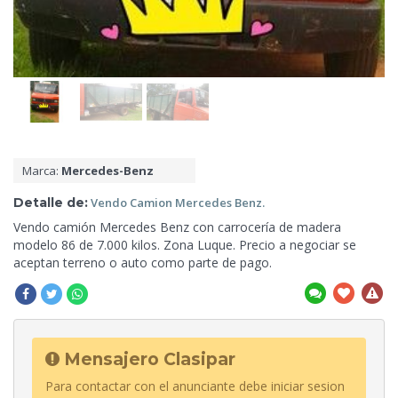
Marca:
Mercedes-Benz
Detalle de:
Vendo Camion Mercedes
Benz.
Vendo camión Mercedes Benz con carrocería de madera
modelo 86 de 7.000 kilos. Zona Luque. Precio a negociar se
aceptan terreno
o auto como parte de pago.
Mensajero Clasipar
Para contactar con el anunciante debe iniciar sesion